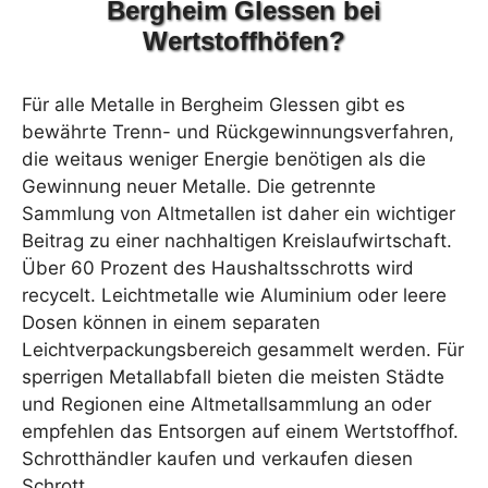
Bergheim Glessen bei
Wertstoffhöfen?
Für alle Metalle in Bergheim Glessen gibt es
bewährte Trenn- und Rückgewinnungsverfahren,
die weitaus weniger Energie benötigen als die
Gewinnung neuer Metalle. Die getrennte
Sammlung von Altmetallen ist daher ein wichtiger
Beitrag zu einer nachhaltigen Kreislaufwirtschaft.
Über 60 Prozent des Haushaltsschrotts wird
recycelt. Leichtmetalle wie Aluminium oder leere
Dosen können in einem separaten
Leichtverpackungsbereich gesammelt werden. Für
sperrigen Metallabfall bieten die meisten Städte
und Regionen eine Altmetallsammlung an oder
empfehlen das Entsorgen auf einem Wertstoffhof.
Schrotthändler kaufen und verkaufen diesen
Schrott.