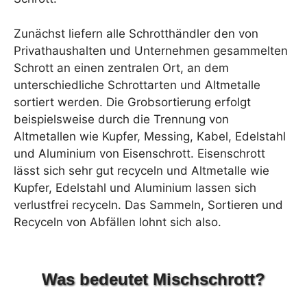
Zunächst liefern alle Schrotthändler den von
Privathaushalten und Unternehmen gesammelten
Schrott an einen zentralen Ort, an dem
unterschiedliche Schrottarten und Altmetalle
sortiert werden. Die Grobsortierung erfolgt
beispielsweise durch die Trennung von
Altmetallen wie Kupfer, Messing, Kabel, Edelstahl
und Aluminium von Eisenschrott. Eisenschrott
lässt sich sehr gut recyceln und Altmetalle wie
Kupfer, Edelstahl und Aluminium lassen sich
verlustfrei recyceln. Das Sammeln, Sortieren und
Recyceln von Abfällen lohnt sich also.
Was bedeutet Mischschrott?