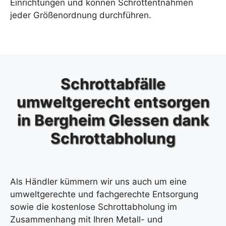
Einrichtungen und können Schrottentnahmen
jeder Größenordnung durchführen.
Schrottabfälle
umweltgerecht entsorgen
in Bergheim Glessen dank
Schrottabholung
Als Händler kümmern wir uns auch um eine
umweltgerechte und fachgerechte Entsorgung
sowie die kostenlose Schrottabholung im
Zusammenhang mit Ihren Metall- und