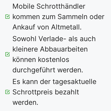
Mobile Schrotthändler
kommen zum Sammeln oder
Ankauf von Altmetall.
Sowohl Verlade- als auch
kleinere Abbauarbeiten
können kostenlos
durchgeführt werden.
Es kann der tagesaktuelle
Schrottpreis bezahlt
werden.