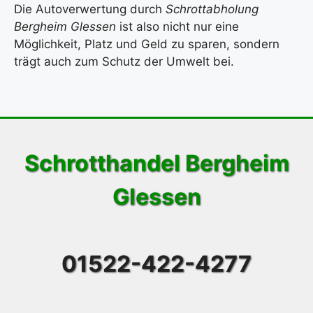
Die Autoverwertung durch
Schrottabholung
Bergheim Glessen
ist also nicht nur eine
Möglichkeit, Platz und Geld zu sparen, sondern
trägt auch zum Schutz der Umwelt bei.
Schrotthandel Bergheim
Glessen
01522-422-4277