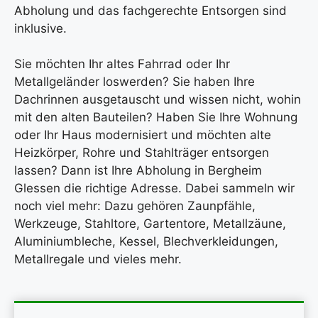
Abholung und das fachgerechte Entsorgen sind
inklusive.
Sie möchten Ihr altes Fahrrad oder Ihr
Metallgeländer loswerden? Sie haben Ihre
Dachrinnen ausgetauscht und wissen nicht, wohin
mit den alten Bauteilen? Haben Sie Ihre Wohnung
oder Ihr Haus modernisiert und möchten alte
Heizkörper, Rohre und Stahlträger entsorgen
lassen? Dann ist Ihre Abholung in Bergheim
Glessen die richtige Adresse. Dabei sammeln wir
noch viel mehr: Dazu gehören Zaunpfähle,
Werkzeuge, Stahltore, Gartentore, Metallzäune,
Aluminiumbleche, Kessel, Blechverkleidungen,
Metallregale und vieles mehr.