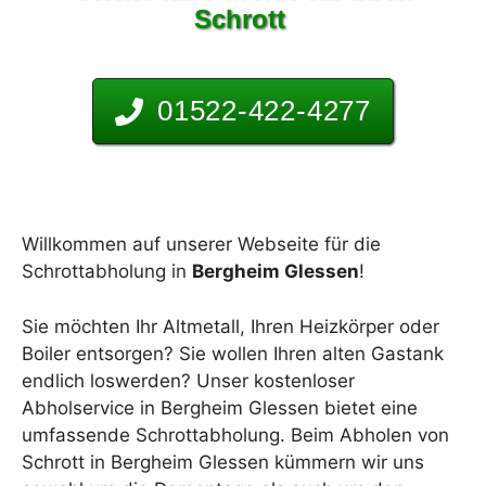
Schrott
01522-422-4277
Willkommen auf unserer Webseite für die
Schrottabholung in
Bergheim Glessen
!
Sie möchten Ihr Altmetall, Ihren Heizkörper oder
Boiler entsorgen? Sie wollen Ihren alten Gastank
endlich loswerden? Unser kostenloser
Abholservice in Bergheim Glessen bietet eine
umfassende Schrottabholung. Beim Abholen von
Schrott in Bergheim Glessen kümmern wir uns