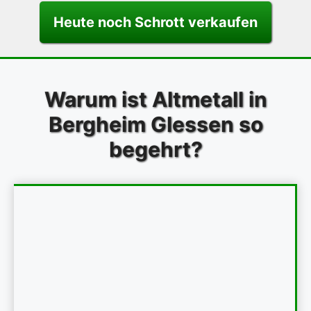
Heute noch Schrott verkaufen
Warum ist Altmetall in
Bergheim Glessen so
begehrt?