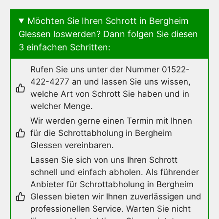
Möchten Sie Ihren Schrott in Bergheim
Glessen loswerden? Dann folgen Sie diesen
3 einfachen Schritten:
Rufen Sie uns unter der Nummer 01522-
422-4277 an und lassen Sie uns wissen,
welche Art von Schrott Sie haben und in
welcher Menge.
Wir werden gerne einen Termin mit Ihnen
für die Schrottabholung in Bergheim
Glessen vereinbaren.
Lassen Sie sich von uns Ihren Schrott
schnell und einfach abholen. Als führender
Anbieter für Schrottabholung in Bergheim
Glessen bieten wir Ihnen zuverlässigen und
professionellen Service. Warten Sie nicht