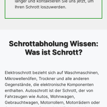
länger und kontaktieren Sie uns jetzt, um
Ihren Schrott loszuwerden.
Schrottabholung Wissen:
Was ist Schrott?
Elektroschrott bezieht sich auf Waschmaschinen,
Mikrowellenöfen, Trockner und alle anderen
Gegenstände, die elektronische Komponenten
enthalten. Autoschrott ist der Schrott, der von
Fahrzeugen wie Autos, Wohnwagen,
Gebrauchtwagen, Motorrollern, Motorrädern oder