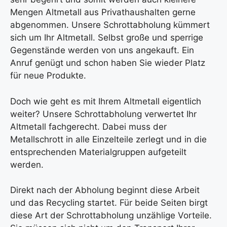
Mengen Altmetall aus Privathaushalten gerne
abgenommen. Unsere Schrottabholung kümmert
sich um Ihr Altmetall. Selbst große und sperrige
Gegenstände werden von uns angekauft. Ein
Anruf genügt und schon haben Sie wieder Platz
für neue Produkte.
Doch wie geht es mit Ihrem Altmetall eigentlich
weiter? Unsere Schrottabholung verwertet Ihr
Altmetall fachgerecht. Dabei muss der
Metallschrott in alle Einzelteile zerlegt und in die
entsprechenden Materialgruppen aufgeteilt
werden.
Direkt nach der Abholung beginnt diese Arbeit
und das Recycling startet. Für beide Seiten birgt
diese Art der Schrottabholung unzählige Vorteile.