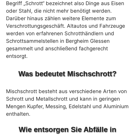
Begriff „Schrott“ bezeichnet also Dinge aus Eisen
oder Stahl, die nicht mehr benötigt werden.
Darüber hinaus zählen weitere Elemente zum
Verschrottungsgeschäft. Altautos und Fahrzeuge
werden von erfahrenen Schrotthändlern und
Schrottsammelstellen in Bergheim Glessen
gesammelt und anschließend fachgerecht
entsorgt.
Was bedeutet Mischschrott?
Mischschrott besteht aus verschiedene Arten von
Schrott und Metallschrott und kann in geringen
Mengen Kupfer, Messing, Edelstahl und Aluminium
enthalten.
Wie entsorgen Sie Abfälle in