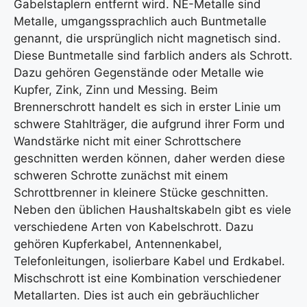
Gabelstaplern entfernt wird. NE-Metalle sind
Metalle, umgangssprachlich auch Buntmetalle
genannt, die ursprünglich nicht magnetisch sind.
Diese Buntmetalle sind farblich anders als Schrott.
Dazu gehören Gegenstände oder Metalle wie
Kupfer, Zink, Zinn und Messing. Beim
Brennerschrott handelt es sich in erster Linie um
schwere Stahlträger, die aufgrund ihrer Form und
Wandstärke nicht mit einer Schrottschere
geschnitten werden können, daher werden diese
schweren Schrotte zunächst mit einem
Schrottbrenner in kleinere Stücke geschnitten.
Neben den üblichen Haushaltskabeln gibt es viele
verschiedene Arten von Kabelschrott. Dazu
gehören Kupferkabel, Antennenkabel,
Telefonleitungen, isolierbare Kabel und Erdkabel.
Mischschrott ist eine Kombination verschiedener
Metallarten. Dies ist auch ein gebräuchlicher