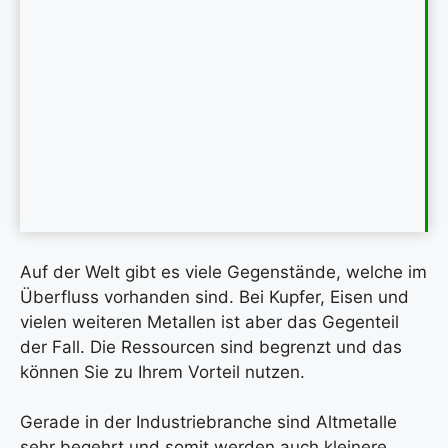
Auf der Welt gibt es viele Gegenstände, welche im
Überfluss vorhanden sind. Bei Kupfer, Eisen und
vielen weiteren Metallen ist aber das Gegenteil
der Fall. Die Ressourcen sind begrenzt und das
können Sie zu Ihrem Vorteil nutzen.
Gerade in der Industriebranche sind Altmetalle
sehr begehrt und somit werden auch kleinere