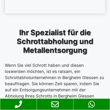
Ihr Spezialist für die
Schrottabholung und
Metallentsorgung
Wenn Sie viel Schrott haben und diesen
loswerden möchten, ist es ratsam, ein
Schrottabholunternehmen in Bergheim Glessen zu
beauftragen. Sie können Zeit sparen, indem Sie
auf ein Entsorgungsunternehmen mit der
Abholung Ihres Schrotts in Bergheim Glessen
setzen. Wir sind ein zuverlässiges und
professionelles Entsorgungsunternehmen. Dank