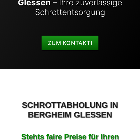
Glessen
– Ihre zuverlässige
Schrottentsorgung
ZUM KONTAKT!
SCHROTTABHOLUNG IN
BERGHEIM GLESSEN
Stehts faire Preise für Ihren