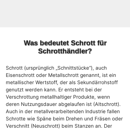
Was bedeutet Schrott für
Schrotthändler?
Schrott (ursprünglich „Schnittstücke“), auch
Eisenschrott oder Metallschrott genannt, ist ein
metallischer Wertstoff, der als Sekundärrohstoff
genutzt werden kann. Er entsteht bei der
Verschrottung metallhaltiger Produkte, wenn
deren Nutzungsdauer abgelaufen ist (Altschrott).
Auch in der metallverarbeitenden Industrie fallen
Schrotte wie Späne beim Drehen und Fräsen oder
Verschnitt (Neuschrott) beim Stanzen an. Der