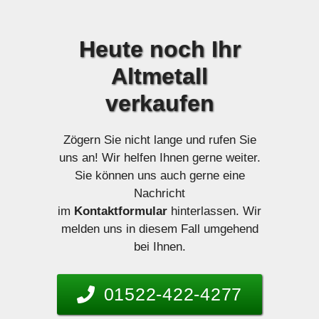
Heute
noch Ihr
Altmetall
verkaufen
Zögern Sie nicht lange und rufen Sie
uns an! Wir helfen Ihnen gerne weiter.
Sie können uns auch gerne eine
Nachricht
im
Kontaktformular
hinterlassen. Wir
melden uns in diesem Fall umgehend
bei Ihnen.
01522-422-4277