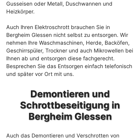
Gusseisen oder Metall, Duschwannen und
Heizkörper.
Auch Ihren Elektroschrott brauchen Sie in
Bergheim Glessen nicht selbst zu entsorgen. Wir
nehmen Ihre Waschmaschinen, Herde, Backöfen,
Geschirrspüler, Trockner und auch Mikrowellen bei
Ihnen ab und entsorgen diese fachgerecht.
Besprechen Sie das Entsorgen einfach telefonisch
und später vor Ort mit uns.
Demontieren und
Schrottbeseitigung in
Bergheim Glessen
Auch das Demontieren und Verschrotten von