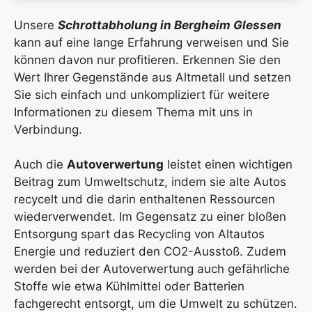
Unsere
Schrottabholung in Bergheim Glessen
kann auf eine lange Erfahrung verweisen und Sie
können davon nur profitieren. Erkennen Sie den
Wert Ihrer Gegenstände aus Altmetall und setzen
Sie sich einfach und unkompliziert für weitere
Informationen zu diesem Thema mit uns in
Verbindung.
Auch die
Autoverwertung
leistet einen wichtigen
Beitrag zum Umweltschutz, indem sie alte Autos
recycelt und die darin enthaltenen Ressourcen
wiederverwendet. Im Gegensatz zu einer bloßen
Entsorgung spart das Recycling von Altautos
Energie und reduziert den CO2-Ausstoß. Zudem
werden bei der Autoverwertung auch gefährliche
Stoffe wie etwa Kühlmittel oder Batterien
fachgerecht entsorgt, um die Umwelt zu schützen.