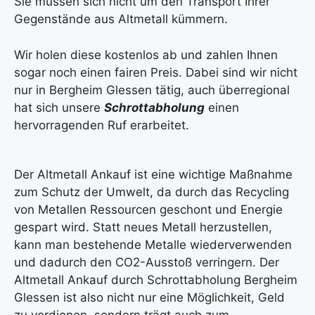
Sie müssen sich nicht um den Transport Ihrer
Gegenstände aus Altmetall kümmern.
Wir holen diese kostenlos ab und zahlen Ihnen
sogar noch einen fairen Preis. Dabei sind wir nicht
nur in Bergheim Glessen tätig, auch überregional
hat sich unsere
Schrottabholung
einen
hervorragenden Ruf erarbeitet.
Der Altmetall Ankauf ist eine wichtige Maßnahme
zum Schutz der Umwelt, da durch das Recycling
von Metallen Ressourcen geschont und Energie
gespart wird. Statt neues Metall herzustellen,
kann man bestehende Metalle wiederverwenden
und dadurch den CO2-Ausstoß verringern. Der
Altmetall Ankauf durch Schrottabholung Bergheim
Glessen ist also nicht nur eine Möglichkeit, Geld