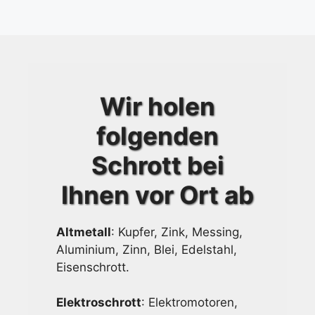
Wir holen
folgenden
Schrott bei
Ihnen vor Ort ab
Altmetall
: Kupfer, Zink, Messing,
Aluminium, Zinn, Blei, Edelstahl,
Eisenschrott.
Elektroschrott
: Elektromotoren,