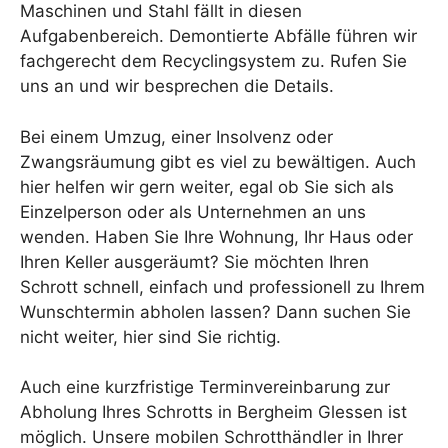
Maschinen und Stahl fällt in diesen
Aufgabenbereich. Demontierte Abfälle führen wir
fachgerecht dem Recyclingsystem zu. Rufen Sie
uns an und wir besprechen die Details.
Bei einem Umzug, einer Insolvenz oder
Zwangsräumung gibt es viel zu bewältigen. Auch
hier helfen wir gern weiter, egal ob Sie sich als
Einzelperson oder als Unternehmen an uns
wenden. Haben Sie Ihre Wohnung, Ihr Haus oder
Ihren Keller ausgeräumt? Sie möchten Ihren
Schrott schnell, einfach und professionell zu Ihrem
Wunschtermin abholen lassen? Dann suchen Sie
nicht weiter, hier sind Sie richtig.
Auch eine kurzfristige Terminvereinbarung zur
Abholung Ihres Schrotts in Bergheim Glessen ist
möglich. Unsere mobilen Schrotthändler in Ihrer