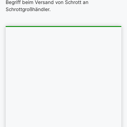
Begriff beim Versand von Schrott an
Schrottgroßhändler.