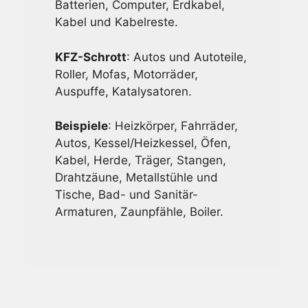
Batterien, Computer, Erdkabel,
Kabel und Kabelreste.
KFZ-Schrott
: Autos und Autoteile,
Roller, Mofas, Motorräder,
Auspuffe, Katalysatoren.
Beispiele
: Heizkörper, Fahrräder,
Autos, Kessel/Heizkessel, Öfen,
Kabel, Herde, Träger, Stangen,
Drahtzäune, Metallstühle und
Tische, Bad- und Sanitär-
Armaturen, Zaunpfähle, Boiler.