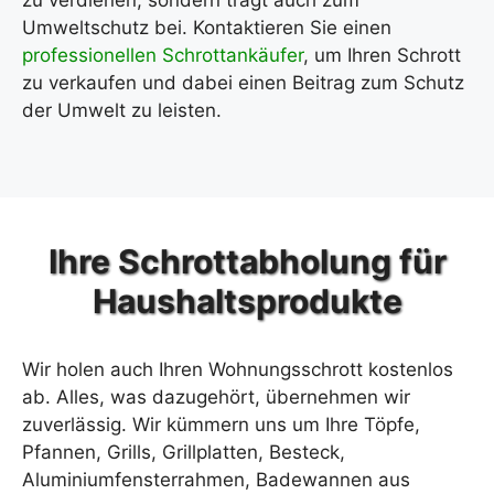
zu verdienen, sondern trägt auch zum
Umweltschutz bei. Kontaktieren Sie einen
professionellen Schrottankäufer
, um Ihren Schrott
zu verkaufen und dabei einen Beitrag zum Schutz
der Umwelt zu leisten.
Ihre Schrottabholung für
Haushaltsprodukte
Wir holen auch Ihren Wohnungsschrott kostenlos
ab. Alles, was dazugehört, übernehmen wir
zuverlässig. Wir kümmern uns um Ihre Töpfe,
Pfannen, Grills, Grillplatten, Besteck,
Aluminiumfensterrahmen, Badewannen aus