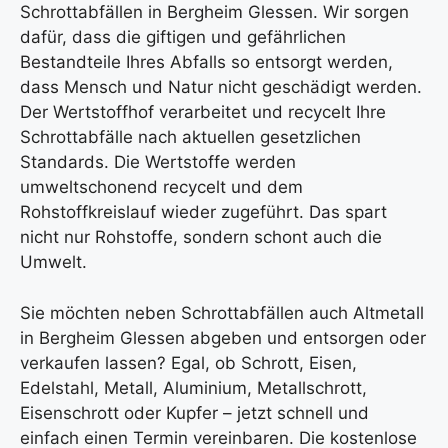
Schrottabfällen in Bergheim Glessen. Wir sorgen
dafür, dass die giftigen und gefährlichen
Bestandteile Ihres Abfalls so entsorgt werden,
dass Mensch und Natur nicht geschädigt werden.
Der Wertstoffhof verarbeitet und recycelt Ihre
Schrottabfälle nach aktuellen gesetzlichen
Standards. Die Wertstoffe werden
umweltschonend recycelt und dem
Rohstoffkreislauf wieder zugeführt. Das spart
nicht nur Rohstoffe, sondern schont auch die
Umwelt.
Sie möchten neben Schrottabfällen auch Altmetall
in Bergheim Glessen abgeben und entsorgen oder
verkaufen lassen? Egal, ob Schrott, Eisen,
Edelstahl, Metall, Aluminium, Metallschrott,
Eisenschrott oder Kupfer – jetzt schnell und
einfach einen Termin vereinbaren. Die kostenlose