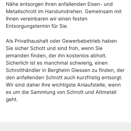
Nähe entsorgen Ihren anfallenden Eisen- und
Metallschrott im Handumdrehen. Gemeinsam mit
Ihnen vereinbaren wir einen festen
Entsorgungstermin für Sie.
Als Privathaushalt oder Gewerbebetrieb haben
Sie sicher Schott und sind froh, wenn Sie
jemanden finden, der ihn kostenlos abholt.
Sicherlich ist es manchmal schwierig, einen
Schrotthändler in Bergheim Glessen zu finden, der
den anfallenden Schrott auch kurzfristig entsorgt.
Wir sind daher Ihre wichtigste Anlaufstelle, wenn
es um die Sammlung von Schrott und Altmetall
geht.