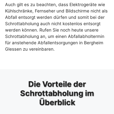
Auch gilt es zu beachten, dass Elektrogeräte wie
Kühlschränke, Fernseher und Bildschirme nicht als
Abfall entsorgt werden dürfen und somit bei der
Schrottabholung auch nicht kostenlos entsorgt
werden können. Rufen Sie noch heute unsere
Schrottabholung an, um einen Abfallabholtermin
für anstehende Abfallentsorgungen in Bergheim
Glessen zu vereinbaren.
Die Vorteile der
Schrottabholung im
Überblick