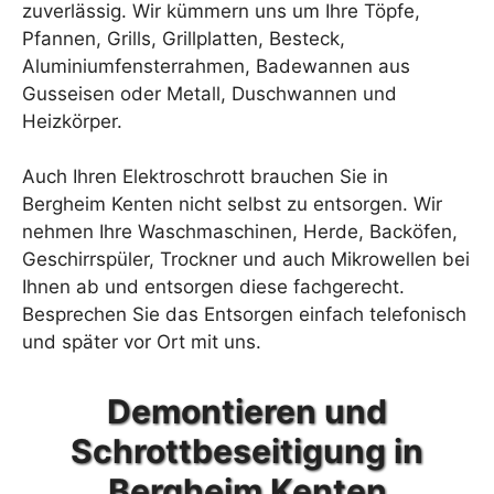
zuverlässig. Wir kümmern uns um Ihre Töpfe,
Pfannen, Grills, Grillplatten, Besteck,
Aluminiumfensterrahmen, Badewannen aus
Gusseisen oder Metall, Duschwannen und
Heizkörper.
Auch Ihren Elektroschrott brauchen Sie in
Bergheim Kenten nicht selbst zu entsorgen. Wir
nehmen Ihre Waschmaschinen, Herde, Backöfen,
Geschirrspüler, Trockner und auch Mikrowellen bei
Ihnen ab und entsorgen diese fachgerecht.
Besprechen Sie das Entsorgen einfach telefonisch
und später vor Ort mit uns.
Demontieren und
Schrottbeseitigung in
Bergheim Kenten