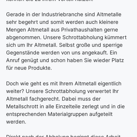
Gerade in der Industriebranche sind Altmetalle
sehr begehrt und somit werden auch kleinere
Mengen Altmetall aus Privathaushalten gerne
abgenommen. Unsere Schrottabholung kümmert
sich um Ihr Altmetall. Selbst große und sperrige
Gegenstände werden von uns angekauft. Ein
Anruf genügt und schon haben Sie wieder Platz
für neue Produkte.
Doch wie geht es mit Ihrem Altmetall eigentlich
weiter? Unsere Schrottabholung verwertet Ihr
Altmetall fachgerecht. Dabei muss der
Metallschrott in alle Einzelteile zerlegt und in die
entsprechenden Materialgruppen aufgeteilt
werden.