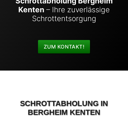
Schrottabholung Bergheim
Kenten
– Ihre zuverlässige
Schrottentsorgung
ZUM KONTAKT!
SCHROTTABHOLUNG IN
BERGHEIM KENTEN