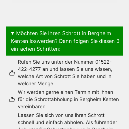
Möchten Sie Ihren Schrott in Bergheim
Kenten loswerden? Dann folgen Sie diesen 3
einfachen Schritten:
Rufen Sie uns unter der Nummer 01522-
422-4277 an und lassen Sie uns wissen,
welche Art von Schrott Sie haben und in
welcher Menge.
Wir werden gerne einen Termin mit Ihnen
für die Schrottabholung in Bergheim Kenten
vereinbaren.
Lassen Sie sich von uns Ihren Schrott
schnell und einfach abholen. Als führender