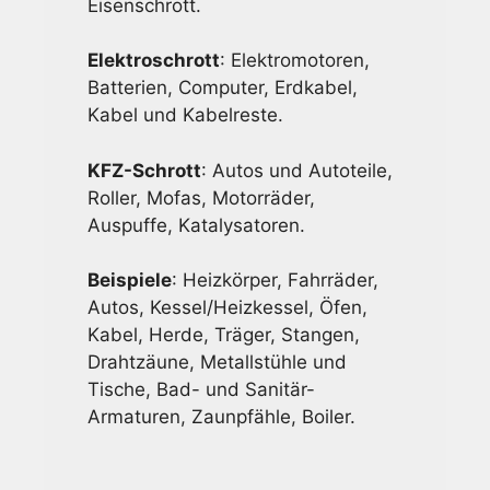
Eisenschrott.
Elektroschrott
: Elektromotoren,
Batterien, Computer, Erdkabel,
Kabel und Kabelreste.
KFZ-Schrott
: Autos und Autoteile,
Roller, Mofas, Motorräder,
Auspuffe, Katalysatoren.
Beispiele
: Heizkörper, Fahrräder,
Autos, Kessel/Heizkessel, Öfen,
Kabel, Herde, Träger, Stangen,
Drahtzäune, Metallstühle und
Tische, Bad- und Sanitär-
Armaturen, Zaunpfähle, Boiler.