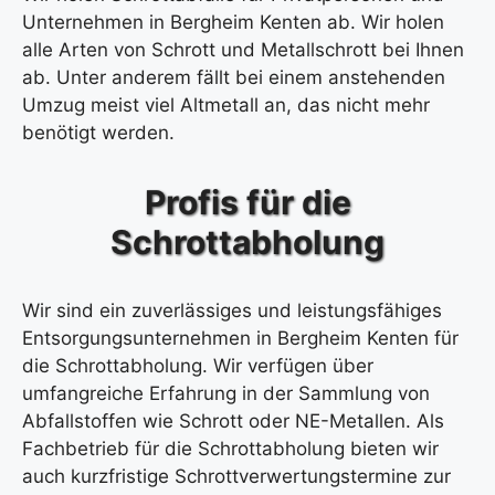
Unternehmen in Bergheim Kenten ab. Wir holen
alle Arten von Schrott und Metallschrott bei Ihnen
ab. Unter anderem fällt bei einem anstehenden
Umzug meist viel Altmetall an, das nicht mehr
benötigt werden.
Profis für die
Schrottabholung
Wir sind ein zuverlässiges und leistungsfähiges
Entsorgungsunternehmen in Bergheim Kenten für
die Schrottabholung. Wir verfügen über
umfangreiche Erfahrung in der Sammlung von
Abfallstoffen wie Schrott oder NE-Metallen. Als
Fachbetrieb für die Schrottabholung bieten wir
auch kurzfristige Schrottverwertungstermine zur