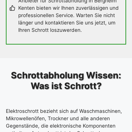
Anbieter für Schrottabholung in Bergheim
Kenten bieten wir Ihnen zuverlässigen und
professionellen Service. Warten Sie nicht
länger und kontaktieren Sie uns jetzt, um
Ihren Schrott loszuwerden.
Schrottabholung Wissen:
Was ist Schrott?
Elektroschrott bezieht sich auf Waschmaschinen,
Mikrowellenöfen, Trockner und alle anderen
Gegenstände, die elektronische Komponenten