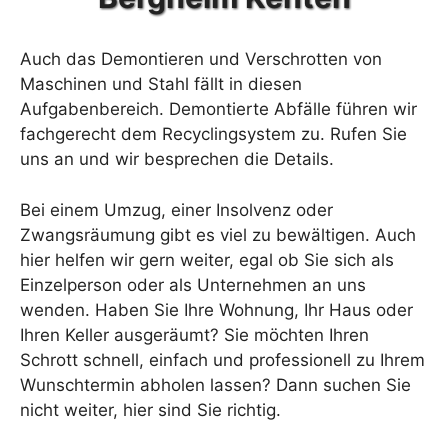
Auch das Demontieren und Verschrotten von
Maschinen und Stahl fällt in diesen
Aufgabenbereich. Demontierte Abfälle führen wir
fachgerecht dem Recyclingsystem zu. Rufen Sie
uns an und wir besprechen die Details.
Bei einem Umzug, einer Insolvenz oder
Zwangsräumung gibt es viel zu bewältigen. Auch
hier helfen wir gern weiter, egal ob Sie sich als
Einzelperson oder als Unternehmen an uns
wenden. Haben Sie Ihre Wohnung, Ihr Haus oder
Ihren Keller ausgeräumt? Sie möchten Ihren
Schrott schnell, einfach und professionell zu Ihrem
Wunschtermin abholen lassen? Dann suchen Sie
nicht weiter, hier sind Sie richtig.