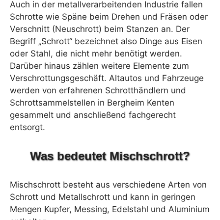
Auch in der metallverarbeitenden Industrie fallen
Schrotte wie Späne beim Drehen und Fräsen oder
Verschnitt (Neuschrott) beim Stanzen an. Der
Begriff „Schrott“ bezeichnet also Dinge aus Eisen
oder Stahl, die nicht mehr benötigt werden.
Darüber hinaus zählen weitere Elemente zum
Verschrottungsgeschäft. Altautos und Fahrzeuge
werden von erfahrenen Schrotthändlern und
Schrottsammelstellen in Bergheim Kenten
gesammelt und anschließend fachgerecht
entsorgt.
Was bedeutet Mischschrott?
Mischschrott besteht aus verschiedene Arten von
Schrott und Metallschrott und kann in geringen
Mengen Kupfer, Messing, Edelstahl und Aluminium