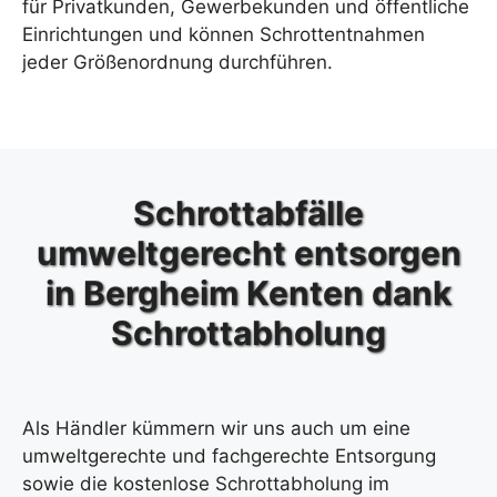
für Privatkunden, Gewerbekunden und öffentliche
Einrichtungen und können Schrottentnahmen
jeder Größenordnung durchführen.
Schrottabfälle
umweltgerecht entsorgen
in Bergheim Kenten dank
Schrottabholung
Als Händler kümmern wir uns auch um eine
umweltgerechte und fachgerechte Entsorgung
sowie die kostenlose Schrottabholung im