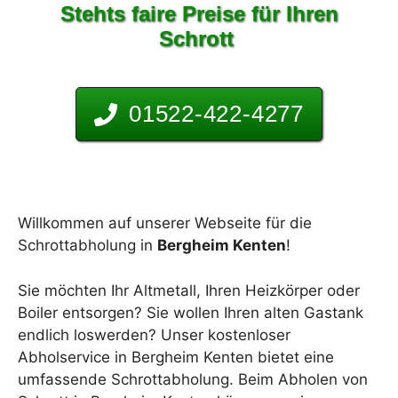
Stehts faire Preise für Ihren
Schrott
01522-422-4277
Willkommen auf unserer Webseite für die
Schrottabholung in
Bergheim Kenten
!
Sie möchten Ihr Altmetall, Ihren Heizkörper oder
Boiler entsorgen? Sie wollen Ihren alten Gastank
endlich loswerden? Unser kostenloser
Abholservice in Bergheim Kenten bietet eine
umfassende Schrottabholung. Beim Abholen von