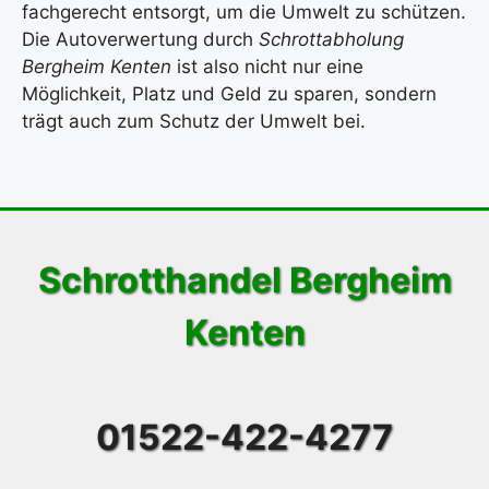
fachgerecht entsorgt, um die Umwelt zu schützen.
Die Autoverwertung durch
Schrottabholung
Bergheim Kenten
ist also nicht nur eine
Möglichkeit, Platz und Geld zu sparen, sondern
trägt auch zum Schutz der Umwelt bei.
Schrotthandel Bergheim
Kenten
01522-422-4277