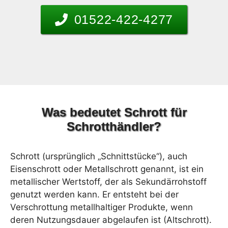
01522-422-4277
Was bedeutet Schrott für
Schrotthändler?
Schrott (ursprünglich „Schnittstücke“), auch
Eisenschrott oder Metallschrott genannt, ist ein
metallischer Wertstoff, der als Sekundärrohstoff
genutzt werden kann. Er entsteht bei der
Verschrottung metallhaltiger Produkte, wenn
deren Nutzungsdauer abgelaufen ist (Altschrott).