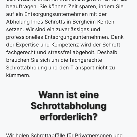
beauftragen. Sie können Zeit sparen, indem Sie
auf ein Entsorgungsunternehmen mit der
Abholung Ihres Schrotts in Bergheim Kenten
setzen. Wir sind ein zuverlässiges und
professionelles Entsorgungsunternehmen. Dank
der Expertise und Kompetenz wird der Schrott
fachgerecht und stressfrei abgeholt. Deshalb
brauchen Sie sich um die fachgerechte
Schrottabholung und den Transport nicht zu
kümmern.
Wann ist eine
Schrottabholung
erforderlich?
Wir holen Schrottabfälle für Privatpersonen und