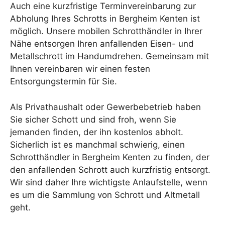
Auch eine kurzfristige Terminvereinbarung zur
Abholung Ihres Schrotts in Bergheim Kenten ist
möglich. Unsere mobilen Schrotthändler in Ihrer
Nähe entsorgen Ihren anfallenden Eisen- und
Metallschrott im Handumdrehen. Gemeinsam mit
Ihnen vereinbaren wir einen festen
Entsorgungstermin für Sie.
Als Privathaushalt oder Gewerbebetrieb haben
Sie sicher Schott und sind froh, wenn Sie
jemanden finden, der ihn kostenlos abholt.
Sicherlich ist es manchmal schwierig, einen
Schrotthändler in Bergheim Kenten zu finden, der
den anfallenden Schrott auch kurzfristig entsorgt.
Wir sind daher Ihre wichtigste Anlaufstelle, wenn
es um die Sammlung von Schrott und Altmetall
geht.