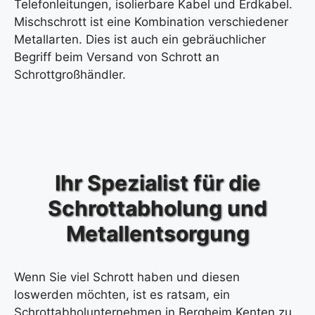
Telefonleitungen, isolierbare Kabel und Erdkabel.
Mischschrott ist eine Kombination verschiedener
Metallarten. Dies ist auch ein gebräuchlicher
Begriff beim Versand von Schrott an
Schrottgroßhändler.
Ihr Spezialist für die
Schrottabholung und
Metallentsorgung
Wenn Sie viel Schrott haben und diesen
loswerden möchten, ist es ratsam, ein
Schrottabholunternehmen in Bergheim Kenten zu