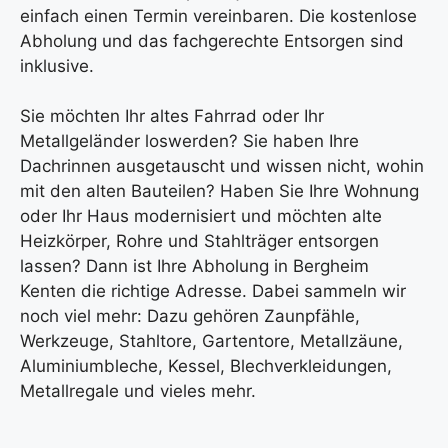
einfach einen Termin vereinbaren. Die kostenlose
Abholung und das fachgerechte Entsorgen sind
inklusive.
Sie möchten Ihr altes Fahrrad oder Ihr
Metallgeländer loswerden? Sie haben Ihre
Dachrinnen ausgetauscht und wissen nicht, wohin
mit den alten Bauteilen? Haben Sie Ihre Wohnung
oder Ihr Haus modernisiert und möchten alte
Heizkörper, Rohre und Stahlträger entsorgen
lassen? Dann ist Ihre Abholung in Bergheim
Kenten die richtige Adresse. Dabei sammeln wir
noch viel mehr: Dazu gehören Zaunpfähle,
Werkzeuge, Stahltore, Gartentore, Metallzäune,
Aluminiumbleche, Kessel, Blechverkleidungen,
Metallregale und vieles mehr.