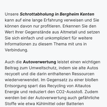
Unsere
Schrottabholung in Bergheim Kenten
kann auf eine lange Erfahrung verweisen und Sie
können davon nur profitieren. Erkennen Sie den
Wert Ihrer Gegenstände aus Altmetall und setzen
Sie sich einfach und unkompliziert für weitere
Informationen zu diesem Thema mit uns in
Verbindung.
Auch die
Autoverwertung
leistet einen wichtigen
Beitrag zum Umweltschutz, indem sie alte Autos
recycelt und die darin enthaltenen Ressourcen
wiederverwendet. Im Gegensatz zu einer bloßen
Entsorgung spart das Recycling von Altautos
Energie und reduziert den CO2-Ausstoß. Zudem
werden bei der Autoverwertung auch gefährliche
Stoffe wie etwa Kühlmittel oder Batterien