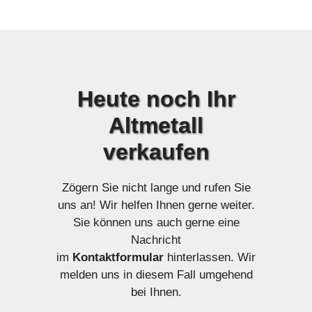
Heute
noch Ihr
Altmetall
verkaufen
Zögern Sie nicht lange und rufen Sie
uns an! Wir helfen Ihnen gerne weiter.
Sie können uns auch gerne eine
Nachricht
im
Kontaktformular
hinterlassen. Wir
melden uns in diesem Fall umgehend
bei Ihnen.