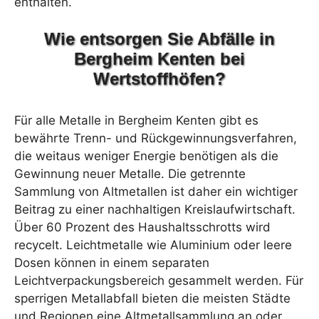
enthalten.
Wie entsorgen Sie Abfälle in
Bergheim Kenten bei
Wertstoffhöfen?
Für alle Metalle in Bergheim Kenten gibt es
bewährte Trenn- und Rückgewinnungsverfahren,
die weitaus weniger Energie benötigen als die
Gewinnung neuer Metalle. Die getrennte
Sammlung von Altmetallen ist daher ein wichtiger
Beitrag zu einer nachhaltigen Kreislaufwirtschaft.
Über 60 Prozent des Haushaltsschrotts wird
recycelt. Leichtmetalle wie Aluminium oder leere
Dosen können in einem separaten
Leichtverpackungsbereich gesammelt werden. Für
sperrigen Metallabfall bieten die meisten Städte
und Regionen eine Altmetallsammlung an oder