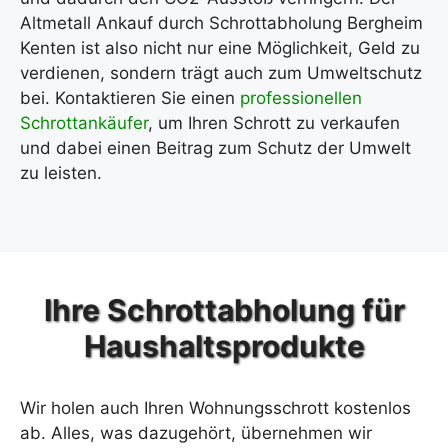
Altmetall Ankauf durch Schrottabholung Bergheim
Kenten ist also nicht nur eine Möglichkeit, Geld zu
verdienen, sondern trägt auch zum Umweltschutz
bei. Kontaktieren Sie einen
professionellen
Schrottankäufer
, um Ihren Schrott zu verkaufen
und dabei einen Beitrag zum Schutz der Umwelt
zu leisten.
Ihre Schrottabholung für
Haushaltsprodukte
Wir holen auch Ihren Wohnungsschrott kostenlos
ab. Alles, was dazugehört, übernehmen wir