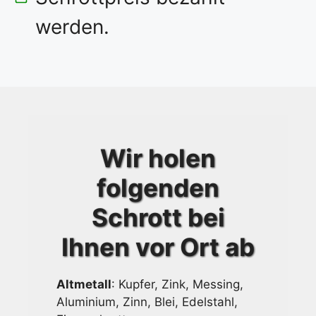
werden.
Wir holen
folgenden
Schrott bei
Ihnen vor Ort ab
Altmetall
: Kupfer, Zink, Messing,
Aluminium, Zinn, Blei, Edelstahl,