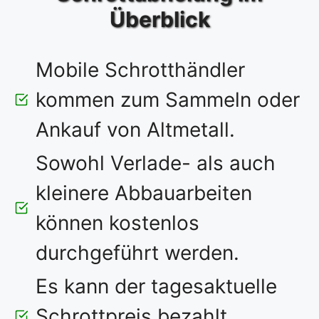
Überblick
Mobile Schrotthändler
kommen zum Sammeln oder
Ankauf von Altmetall.
Sowohl Verlade- als auch
kleinere Abbauarbeiten
können kostenlos
durchgeführt werden.
Es kann der tagesaktuelle
Schrottpreis bezahlt