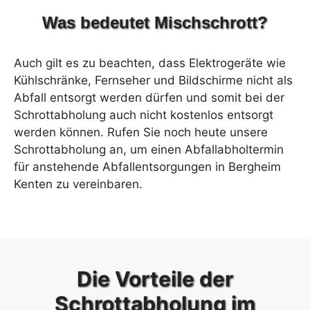
Was bedeutet Mischschrott?
Auch gilt es zu beachten, dass Elektrogeräte wie
Kühlschränke, Fernseher und Bildschirme nicht als
Abfall entsorgt werden dürfen und somit bei der
Schrottabholung auch nicht kostenlos entsorgt
werden können. Rufen Sie noch heute unsere
Schrottabholung an, um einen Abfallabholtermin
für anstehende Abfallentsorgungen in Bergheim
Kenten zu vereinbaren.
Die Vorteile der
Schrottabholung im