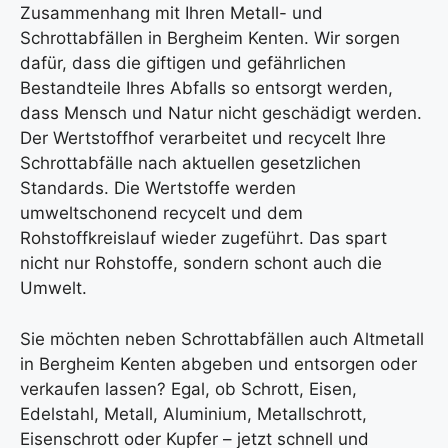
Zusammenhang mit Ihren Metall- und
Schrottabfällen in Bergheim Kenten. Wir sorgen
dafür, dass die giftigen und gefährlichen
Bestandteile Ihres Abfalls so entsorgt werden,
dass Mensch und Natur nicht geschädigt werden.
Der Wertstoffhof verarbeitet und recycelt Ihre
Schrottabfälle nach aktuellen gesetzlichen
Standards. Die Wertstoffe werden
umweltschonend recycelt und dem
Rohstoffkreislauf wieder zugeführt. Das spart
nicht nur Rohstoffe, sondern schont auch die
Umwelt.
Sie möchten neben Schrottabfällen auch Altmetall
in Bergheim Kenten abgeben und entsorgen oder
verkaufen lassen? Egal, ob Schrott, Eisen,
Edelstahl, Metall, Aluminium, Metallschrott,
Eisenschrott oder Kupfer – jetzt schnell und