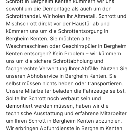
Schrott in Bergheim Kenten kümmern wir uns
sowohl um die Demontage als auch um den
Schrotthandel. Wir holen Ihr Altmetall, Schrott und
Mischschrott direkt vor der Haustür ab und
kümmern uns um die Schrottentsorgung in
Bergheim Kenten. Sie möchten alte
Waschmaschinen oder Geschirrspüler in Bergheim
Kenten entsorgen? Kein Problem – wir kümmern
uns um die sichere Schrottabholung und
fachgerechte Verwertung Ihrer Abfälle. Nutzen Sie
unseren Abholservice in Bergheim Kenten. Sie
selbst müssen nichts heben oder transportieren.
Unsere Mitarbeiter beladen die Fahrzeuge selbst.
Sollte Ihr Schrott noch verbaut sein und
demontiert werden müssen, haben wir die
technische Ausstattung und erfahrene Mitarbeiter
um Ihren Schrott in Bergheim Kenten abzuholen.
Wir erbringen Abfuhrdienste in Bergheim Kenten