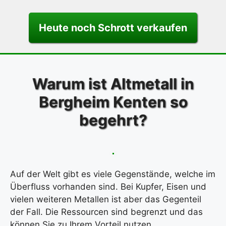
Heute noch Schrott verkaufen
Warum ist Altmetall in
Bergheim Kenten so
begehrt?
Auf der Welt gibt es viele Gegenstände, welche im
Überfluss vorhanden sind. Bei Kupfer, Eisen und
vielen weiteren Metallen ist aber das Gegenteil
der Fall. Die Ressourcen sind begrenzt und das
können Sie zu Ihrem Vorteil nutzen.