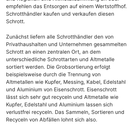
empfehlen das Entsorgen auf einem Wertstoffhof.
Schrotthändler kaufen und verkaufen diesen
Schrott.
Zunächst liefern alle Schrotthändler den von
Privathaushalten und Unternehmen gesammelten
Schrott an einen zentralen Ort, an dem
unterschiedliche Schrottarten und Altmetalle
sortiert werden. Die Grobsortierung erfolgt
beispielsweise durch die Trennung von
Altmetallen wie Kupfer, Messing, Kabel, Edelstahl
und Aluminium von Eisenschrott. Eisenschrott
lässt sich sehr gut recyceln und Altmetalle wie
Kupfer, Edelstahl und Aluminium lassen sich
verlustfrei recyceln. Das Sammeln, Sortieren und
Recyceln von Abfällen lohnt sich also.